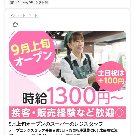
週2・3日からOK
シフト制
アルバイト・パート
9月上旬オープンのスーパーのレジスタッフ
オープニングスタッフ募集★週3日～◎自転車通勤OK！未経験歓迎