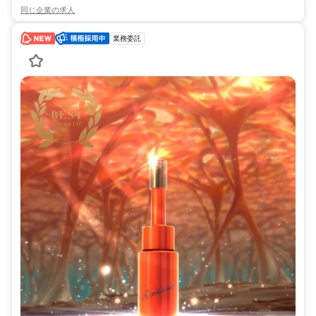
同じ企業の求人
業務委託