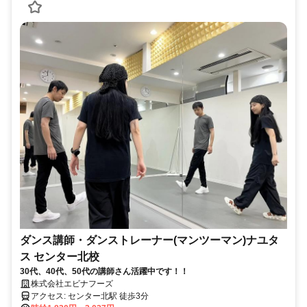
ダンス講師・ダンストレーナー(マンツーマン)ナユタ
ス センター北校
30代、40代、50代の講師さん活躍中です！！
株式会社エビナフーズ
アクセス: センター北駅 徒歩3分