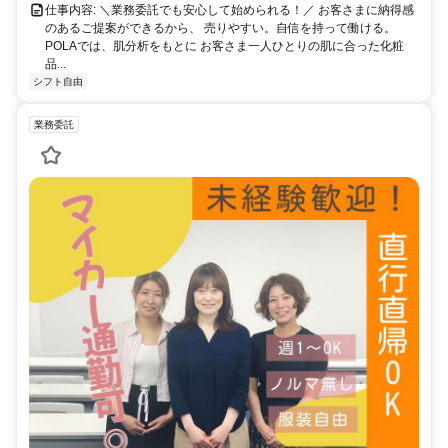
仕事内容: ＼業務委託でも安心して始められる！／ お客さまに納得感
のあるご提案ができるから、 売りやすい。自信を持って働ける。
POLAでは、肌分析をもとに お客さま一人ひとりの肌に合った化粧
品...
シフト自由
業務委託