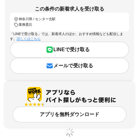
この条件の新着求人を受け取る
神奈川県 / センター北駅
業務委託
「LINEで受け取る」では、新着求人のほか、おすすめ情報なども配信しま
す。
詳しくはこちら
LINEで受け取る
メールで受け取る
アプリを無料ダウンロード