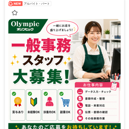
アルバイト・パート