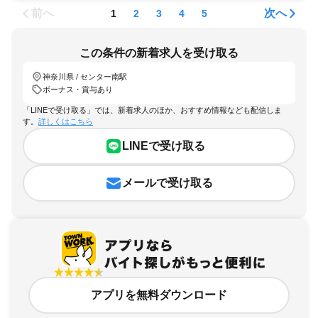
前へ
次へ
1
2
3
4
5
この条件の新着求人を受け取る
神奈川県 / センター南駅
ボーナス・賞与あり
「LINEで受け取る」では、新着求人のほか、おすすめ情報なども配信しま
す。
詳しくはこちら
LINEで受け取る
メールで受け取る
アプリを無料ダウンロード