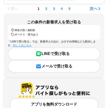
前へ
次へ
1
2
3
4
5
この条件の新着求人を受け取る
神奈川県 / 扇町駅
ボーナス・賞与あり
「LINEで受け取る」では、新着求人のほか、おすすめ情報なども配信しま
す。
詳しくはこちら
LINEで受け取る
メールで受け取る
アプリを無料ダウンロード