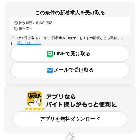
この条件の新着求人を受け取る
神奈川県 / 武蔵白石駅
業務委託
「LINEで受け取る」では、新着求人のほか、おすすめ情報なども配信しま
す。
詳しくはこちら
LINEで受け取る
メールで受け取る
アプリを無料ダウンロード