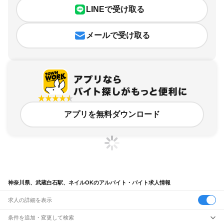
LINEで受け取る
メールで受け取る
アプリを無料ダウンロード
神奈川県、武蔵白石駅、ネイルOKのアルバイト・バイト求人情報
求人の詳細を表示
条件を追加・変更して検索