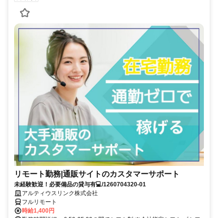
リモート勤務|通販サイトのカスタマーサポート
未経験歓迎！必要備品の貸与有💻/1260704320-01
アルティウスリンク株式会社
フルリモート
時給1,400円