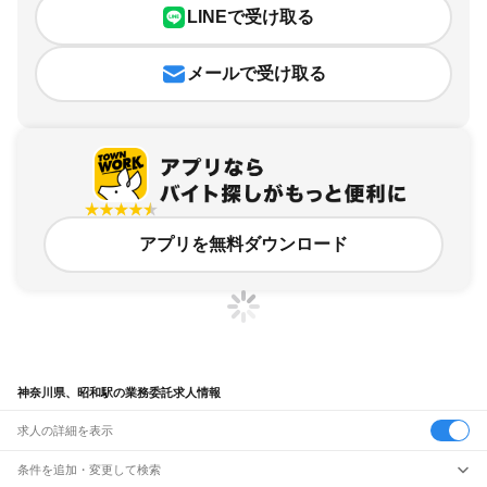
LINEで受け取る
メールで受け取る
アプリを無料ダウンロード
神奈川県、昭和駅の業務委託求人情報
求人の詳細を表示
条件を追加・変更して検索