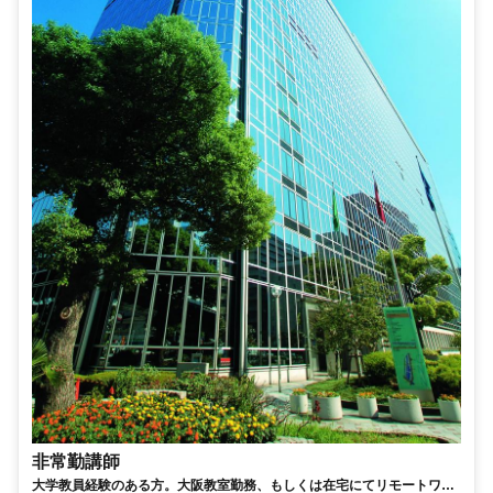
非常勤講師
大学教員経験のある方。大阪教室勤務、もしくは在宅にてリモートワー