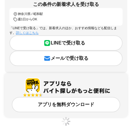
この条件の新着求人を受け取る
神奈川県 / 昭和駅
週1日からOK
「LINEで受け取る」では、新着求人のほか、おすすめ情報なども配信しま
す。
詳しくはこちら
LINEで受け取る
メールで受け取る
アプリを無料ダウンロード