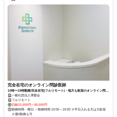
完全在宅のオンライン問診医師
10時〜19時勤務/完全在宅(フルリモート)・地方も歓迎のオンライン問診
業務
一般社団法人博愛会
フルリモート
日給32,000円～80,000円
勤務時間・曜日: ✅勤務時間 10:00～19:00 ※平日入れる方は大歓迎
※週0勤務も可