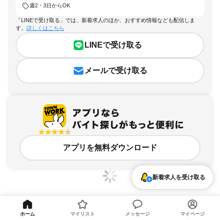
週2・3日からOK
「LINEで受け取る」では、新着求人のほか、おすすめ情報なども配信しま
す。
詳しくはこちら
LINEで受け取る
メールで受け取る
アプリを無料ダウンロード
新着求人を受け取る
ホーム
マイリスト
メッセージ
マイページ
神奈川県、大師橋駅、週2・3日からOKのアルバイト・バイト求人情報