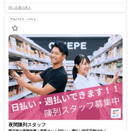
同じ企業の求人
アルバイト・パート
夜間陳列スタッフ