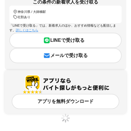
この条件の新着求人を受け取る
神奈川県 / 大師橋駅
社割あり
「LINEで受け取る」では、新着求人のほか、おすすめ情報なども配信しま
す。
詳しくはこちら
LINEで受け取る
メールで受け取る
アプリを無料ダウンロード