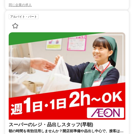
同じ企業の求人
アルバイト・パート
スーパーのレジ・品出しスタッフ(早朝)
朝の時間を有効活用しませんか？開店前準備や品出し中心で、接客は少