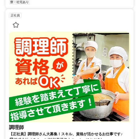
寮・社宅あり
正社員
調理師
【正社員】調理師さん大募集！スキル、資格が活かせるお仕事です♪