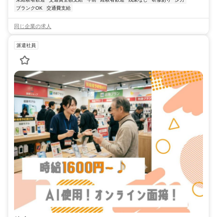
ブランクOK
交通費支給
同じ企業の求人
派遣社員