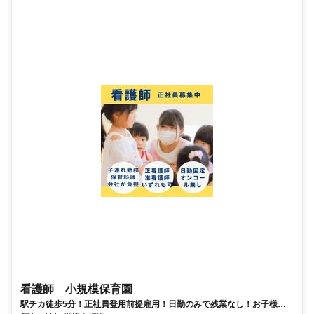
看護師 小規模保育園
駅チカ徒歩5分！正社員登用前提雇用！日勤のみで残業なし！お子様を