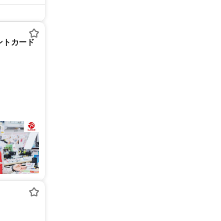
ントカード