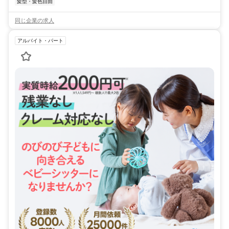
髪型・髪色自由
同じ企業の求人
アルバイト・パート