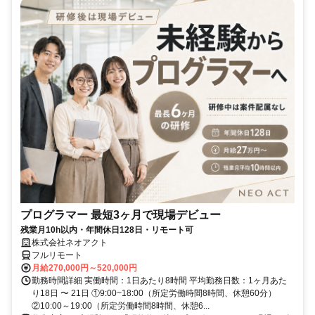
プログラマー 最短3ヶ月で現場デビュー
残業月10h以内・年間休日128日・リモート可
株式会社ネオアクト
フルリモート
月給270,000円～520,000円
勤務時間詳細 実働時間：1日あたり8時間 平均勤務日数：1ヶ月あた
り18日 〜 21日 ①9:00~18:00（所定労働時間8時間、休憩60分）
②10:00～19:00（所定労働時間8時間、休憩6...