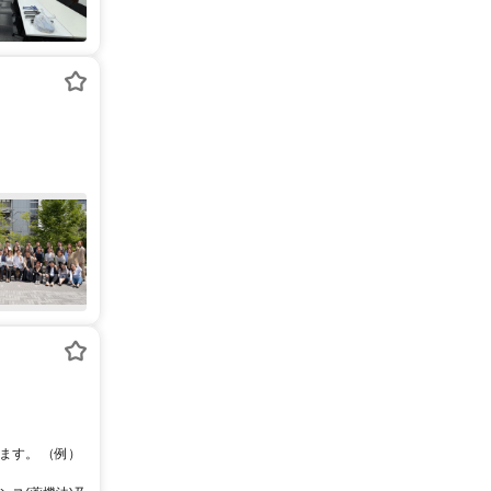
ます。 （例）