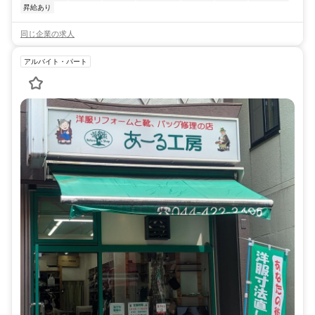
昇給あり
同じ企業の求人
アルバイト・パート