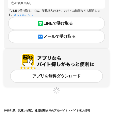
社員登用あり
「LINEで受け取る」では、新着求人のほか、おすすめ情報なども配信しま
す。
詳しくはこちら
LINEで受け取る
メールで受け取る
アプリを無料ダウンロード
神奈川県、武蔵小杉駅、社員登用ありのアルバイト・バイト求人情報