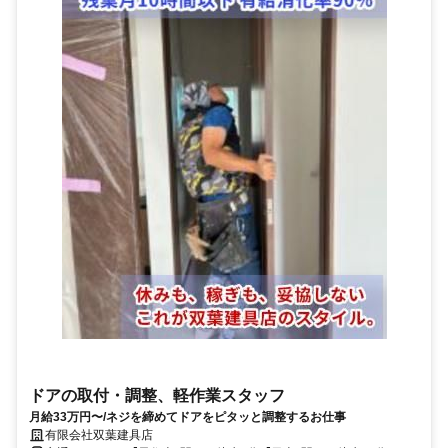
ドアの取付・調整、軽作業スタッフ
月給33万円〜/ネジを締めてドアをピタッと調整するお仕事
有限会社双葉建具店