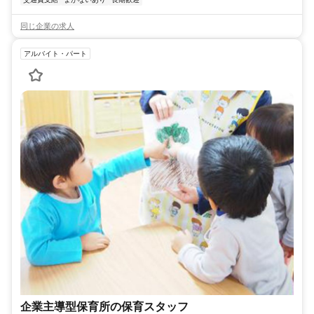
同じ企業の求人
アルバイト・パート
企業主導型保育所の保育スタッフ