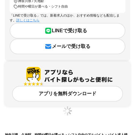
神奈川県 / 久地駅
時間や曜日が選べる・シフト自由
「LINEで受け取る」では、新着求人のほか、おすすめ情報なども配信しま
す。
詳しくはこちら
LINEで受け取る
メールで受け取る
アプリを無料ダウンロード
神奈川県、久地駅、時間や曜日が選べる・シフト自由のアルバイト・バイト求人情