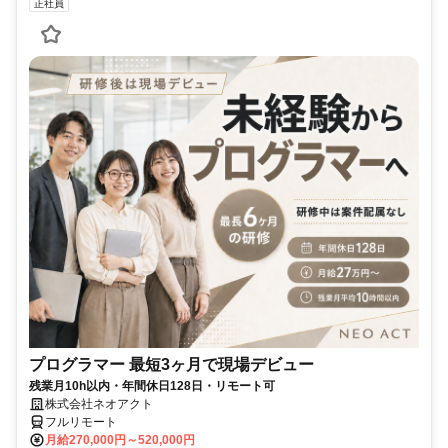
正社員
プログラマー 最短3ヶ月で現場デビュー
残業月10h以内・年間休日128日・リモート可
株式会社ネオアクト
フルリモート
月給270,000円～520,000円