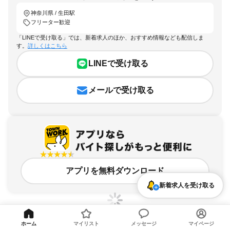
神奈川県 / 生田駅
フリーター歓迎
「LINEで受け取る」では、新着求人のほか、おすすめ情報なども配信しま
す。
詳しくはこちら
LINEで受け取る
メールで受け取る
アプリを無料ダウンロード
新着求人を受け取る
ホーム
マイリスト
メッセージ
マイページ