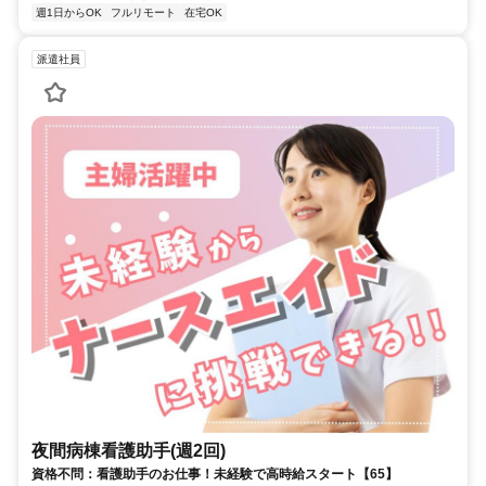
週1日からOK
フルリモート
在宅OK
派遣社員
夜間病棟看護助手(週2回)
資格不問：看護助手のお仕事！未経験で高時給スタート【65】