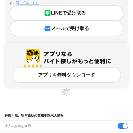
す。
詳しくはこちら
LINEで受け取る
メールで受け取る
アプリを無料ダウンロード
神奈川県、宿河原駅の業務委託求人情報
求人の詳細を表示