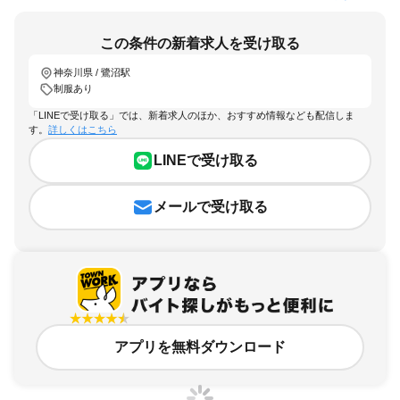
この条件の新着求人を受け取る
神奈川県 / 鷺沼駅
制服あり
「LINEで受け取る」では、新着求人のほか、おすすめ情報なども配信しま
す。
詳しくはこちら
LINEで受け取る
メールで受け取る
アプリを無料ダウンロード