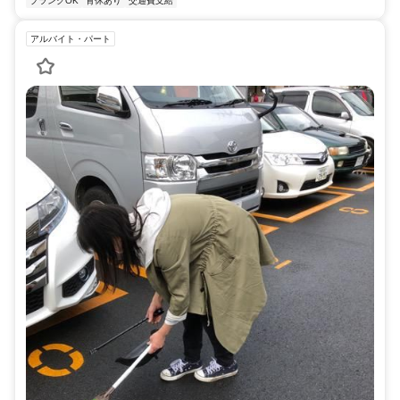
ブランクOK
育休あり
交通費支給
アルバイト・パート