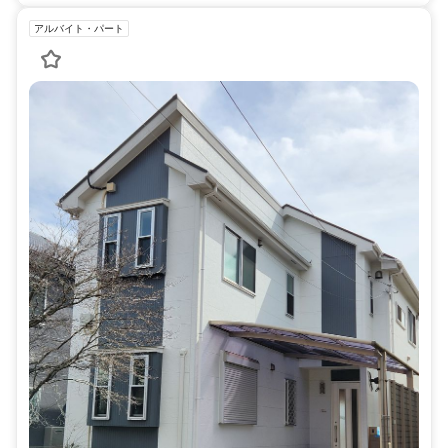
アルバイト・パート