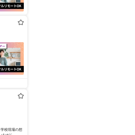
な学校現場の想