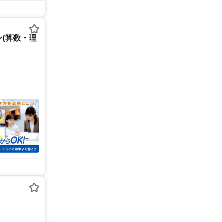
(算数・理