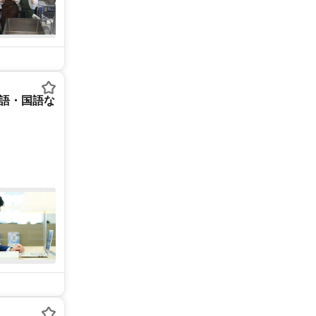
英語・国語な