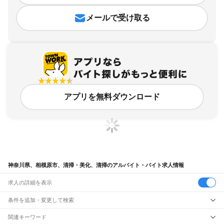
メールで受け取る
アプリを無料ダウンロード
神奈川県、相模原市、清掃・美化、清掃のアルバイト・バイト求人情報
求人の詳細を表示
条件を追加・変更して検索
市区町村を追加・変更
関連キーワード