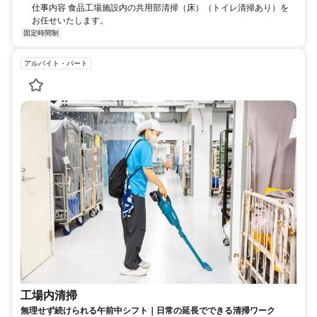
仕事内容 食品工場施設内の共用部清掃（床）（トイレ清掃あり）を
お任せいたします。
固定時間制
アルバイト・パート
工場内清掃
無理せず続けられる午前中シフト｜日常の延長でできる清掃ワーク