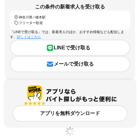
この条件の新着求人を受け取る
神奈川県 / 橋本駅
フリーター歓迎
「LINEで受け取る」では、新着求人のほか、おすすめ情報なども配信しま
す。
詳しくはこちら
LINEで受け取る
メールで受け取る
アプリを無料ダウンロード