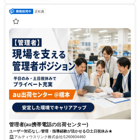
正社員
管理者(au携帯電話の出荷センター)
ユーザー対応なし♪管理・指導経験が活かせる◎土日祝休み★
アルティウスリンク株式会社/1260604460