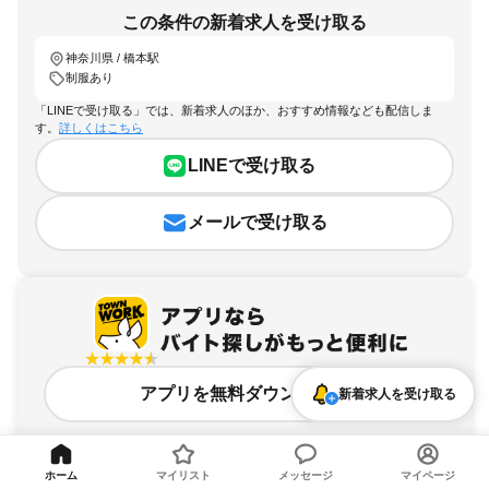
この条件の新着求人を受け取る
神奈川県 / 橋本駅
制服あり
「LINEで受け取る」では、新着求人のほか、おすすめ情報なども配信しま
す。
詳しくはこちら
LINEで受け取る
メールで受け取る
アプリを無料ダウンロード
新着求人を受け取る
ホーム
マイリスト
メッセージ
マイページ