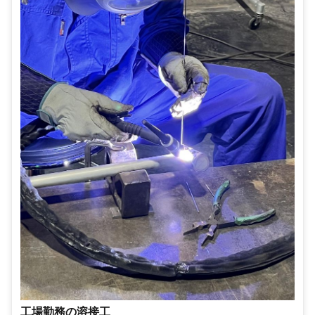
工場勤務の溶接工