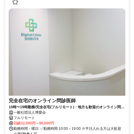
完全在宅のオンライン問診医師
10時〜19時勤務/完全在宅(フルリモート)・地方も歓迎のオンライン問診
業務
一般社団法人博愛会
フルリモート
日給32,000円～80,000円
勤務時間・曜日: ✅勤務時間 10:00～19:00 ※平日入れる方は大歓迎