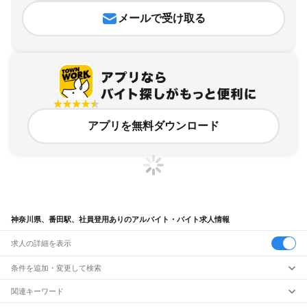
メールで受け取る
アプリを無料ダウンロード
神奈川県、番田駅、社員登用ありのアルバイト・バイト求人情報
求人の詳細を表示
条件を追加・変更して検索
市区町村を追加・変更
関連キーワード