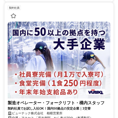
契約社員
製造オペレーター・フォークリフト・構内スタッフ
契約社員でお試し入社OK！国内50拠点の安定企業｜3交替
ビューテック株式会社 相模営業所