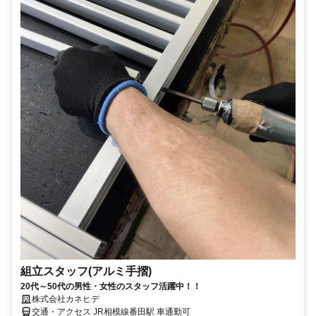
組立スタッフ(アルミ手摺)
20代～50代の男性・女性のスタッフ活躍中！！
株式会社カネヒデ
交通・アクセス JR相模線番田駅 車通勤可