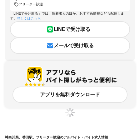
フリーター歓迎
「LINEで受け取る」では、新着求人のほか、おすすめ情報なども配信しま
す。
詳しくはこちら
LINEで受け取る
メールで受け取る
アプリを無料ダウンロード
神奈川県、番田駅、フリーター歓迎のアルバイト・バイト求人情報