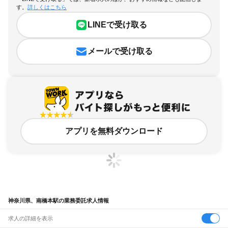
す。
詳しくはこちら
LINEで受け取る
メールで受け取る
アプリを無料ダウンロード
神奈川県、南橋本駅の業務委託求人情報
求人の詳細を表示