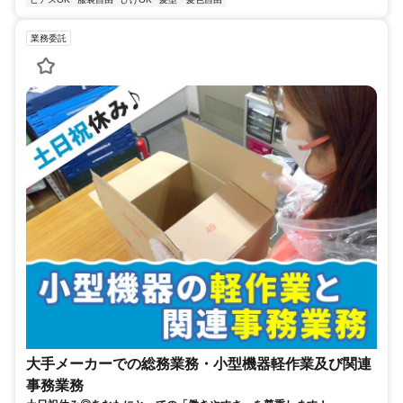
業務委託
大手メーカーでの総務業務・小型機器軽作業及び関連
事務業務