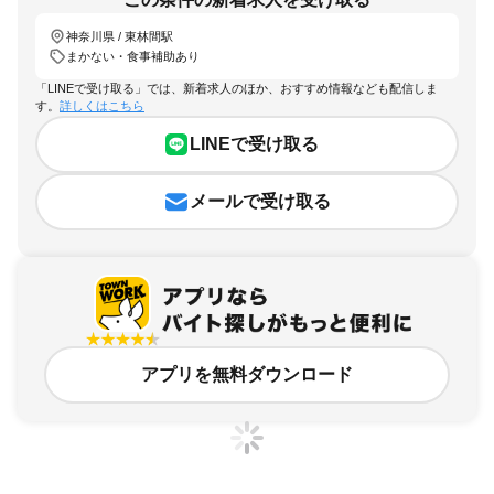
神奈川県 / 東林間駅
まかない・食事補助あり
「LINEで受け取る」では、新着求人のほか、おすすめ情報なども配信しま
す。
詳しくはこちら
LINEで受け取る
メールで受け取る
アプリを無料ダウンロード