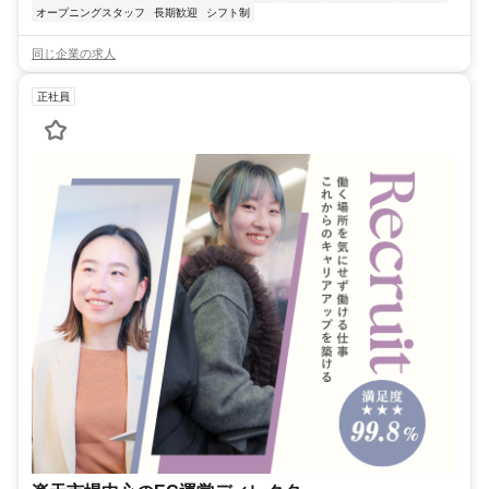
オープニングスタッフ
長期歓迎
シフト制
同じ企業の求人
正社員