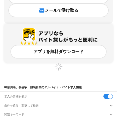
メールで受け取る
アプリを無料ダウンロード
神奈川県、長谷駅、服装自由のアルバイト・バイト求人情報
求人の詳細を表示
条件を追加・変更して検索
市区町村を追加・変更
関連キーワード