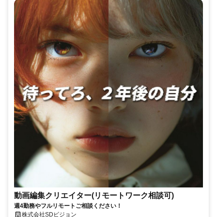
動画編集クリエイター(リモートワーク相談可)
週4勤務やフルリモートご相談ください！
株式会社SDビジョン