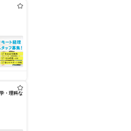
数学・理科な