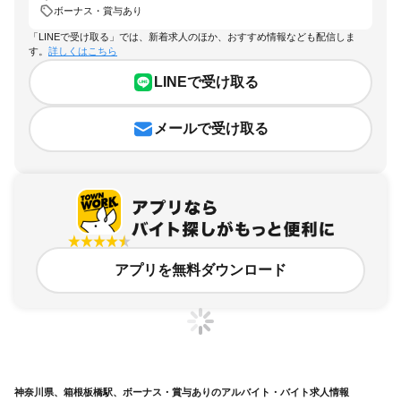
ボーナス・賞与あり
「LINEで受け取る」では、新着求人のほか、おすすめ情報なども配信しま
す。
詳しくはこちら
LINEで受け取る
メールで受け取る
アプリを無料ダウンロード
神奈川県、箱根板橋駅、ボーナス・賞与ありのアルバイト・バイト求人情報