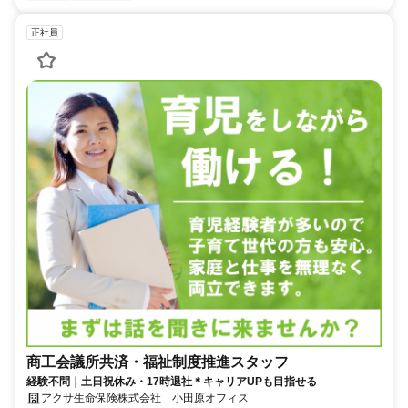
正社員
商工会議所共済・福祉制度推進スタッフ
経験不問｜土日祝休み・17時退社＊キャリアUPも目指せる
アクサ生命保険株式会社 小田原オフィス