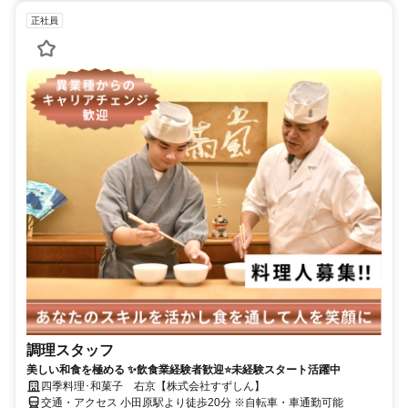
正社員
調理スタッフ
美しい和食を極める ✨飲食業経験者歓迎⭐未経験スタート活躍中
四季料理･和菓子 右京【株式会社すずしん】
交通・アクセス 小田原駅より徒歩20分 ※自転車・車通勤可能