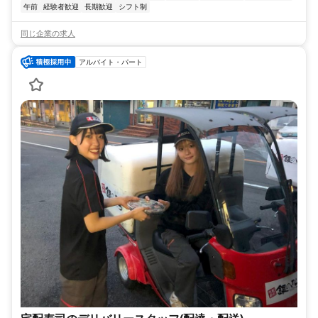
午前
経験者歓迎
長期歓迎
シフト制
同じ企業の求人
アルバイト・パート