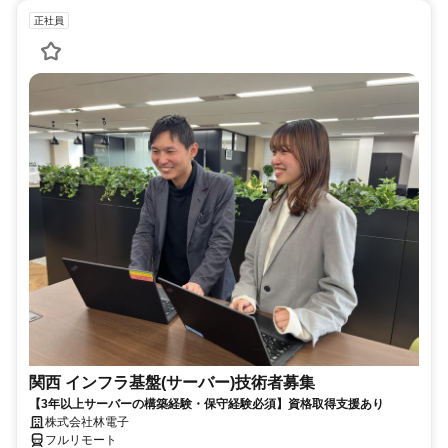
正社員
関西 インフラ基盤(サーバー)技術者募集
【3年以上サーバーの構築経験・保守経験必須】資格取得支援あり
株式会社林電子
フルリモート