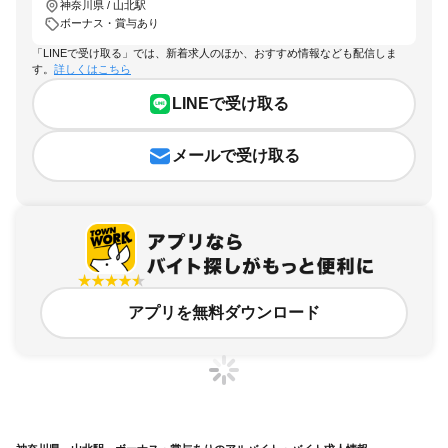
神奈川県 / 山北駅
ボーナス・賞与あり
「LINEで受け取る」では、新着求人のほか、おすすめ情報なども配信しま
す。
詳しくはこちら
LINEで受け取る
メールで受け取る
アプリを無料ダウンロード