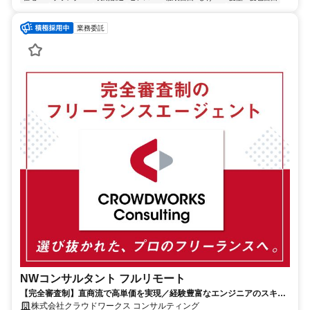
業務委託
NWコンサルタント フルリモート
【完全審査制】直商流で高単価を実現／経験豊富なエンジニアのスキル
に合致した案件を多数保有
株式会社クラウドワークス コンサルティング