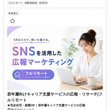
フルリモート
経験者歓迎
在宅OK
業務委託
若年層向けキャリア支援サービスの広報・リサーチ|フ
ルリモート
★完全在宅・副業OK｜若年層キャリア支援サービスの広報
株式会社キミナラ