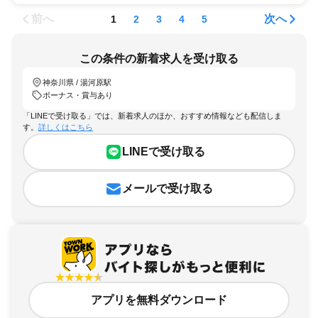
前へ
次へ
1
2
3
4
5
この条件の新着求人を受け取る
神奈川県 / 湯河原駅
ボーナス・賞与あり
「LINEで受け取る」では、新着求人のほか、おすすめ情報なども配信しま
す。
詳しくはこちら
LINEで受け取る
メールで受け取る
アプリを無料ダウンロード