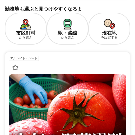
勤務地も選ぶと見つけやすくなるよ
市区町村
駅・路線
現在地
から選ぶ
から選ぶ
を設定する
アルバイト・パート