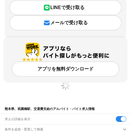
LINEで受け取る
メールで受け取る
アプリを無料ダウンロード
熊本県、祇園橋駅、交通費支給のアルバイト・バイト求人情報
求人の詳細を表示
条件を追加・変更して検索