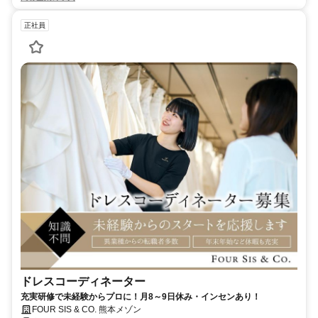
正社員
ドレスコーディネーター
充実研修で未経験からプロに！月8～9日休み・インセンあり！
FOUR SIS & CO. 熊本メゾン