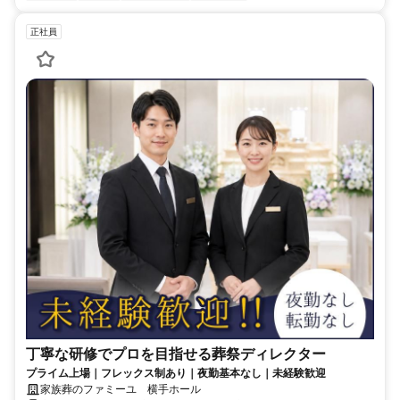
正社員
丁寧な研修でプロを目指せる葬祭ディレクター
プライム上場｜フレックス制あり｜夜勤基本なし｜未経験歓迎
家族葬のファミーユ 横手ホール