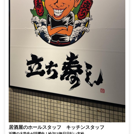
居酒屋のホールスタッフ キッチンスタッフ
近隣の大学生が活躍中！給与は毎日日払い支給