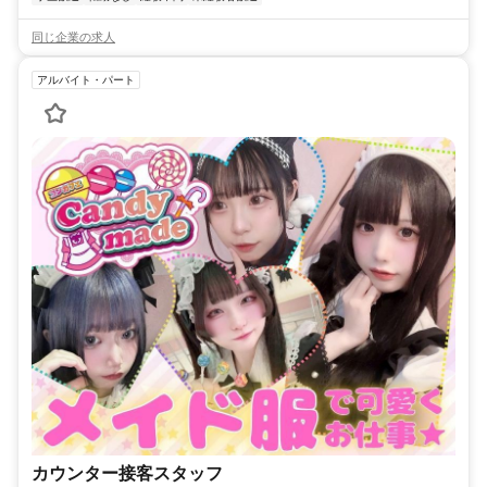
同じ企業の求人
アルバイト・パート
カウンター接客スタッフ