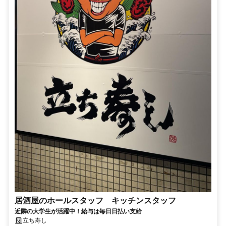
居酒屋のホールスタッフ キッチンスタッフ
近隣の大学生が活躍中！給与は毎日日払い支給
立ち寿し