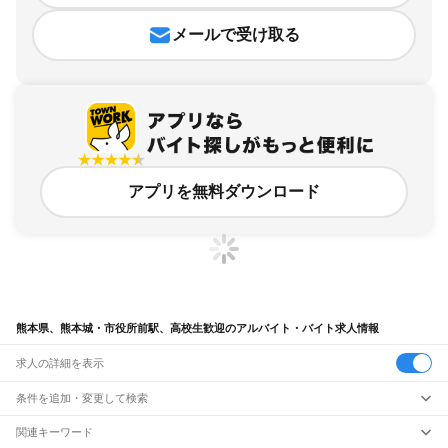
メールで受け取る
アプリを無料ダウンロード
熊本県、熊本城・市役所前駅、高校生歓迎のアルバイト・バイト求人情報
求人の詳細を表示
条件を追加・変更して検索
市区町村を追加・変更
関連キーワード