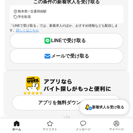
この条件の新着求人を受け取る
熊本県 / 交通局前駅
学生歓迎
「LINEで受け取る」では、新着求人のほか、おすすめ情報なども配信しま
す。
詳しくはこちら
LINEで受け取る
メールで受け取る
アプリを無料ダウンロード
新着求人を受け取る
ホーム
マイリスト
メッセージ
マイページ