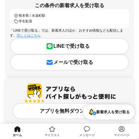
この条件の新着求人を受け取る
熊本県 / 水道町駅
学生歓迎
「LINEで受け取る」では、新着求人のほか、おすすめ情報なども配信しま
す。
詳しくはこちら
LINEで受け取る
メールで受け取る
アプリを無料ダウンロード
新着求人を受け取る
ホーム
マイリスト
メッセージ
マイページ