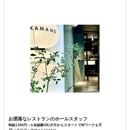
お洒落なレストランのホールスタッフ
時給1300円～✨未経験OK/夕方からスタートでWワークも可