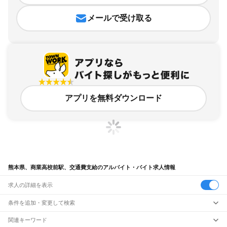
メールで受け取る
アプリを無料ダウンロード
熊本県、商業高校前駅、交通費支給のアルバイト・バイト求人情報
求人の詳細を表示
条件を追加・変更して検索
市区町村を追加・変更
関連キーワード