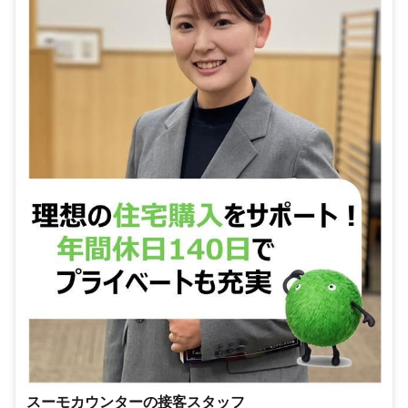
スーモカウンターの接客スタッフ